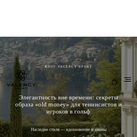
БЛОГ VALENCY SPORT
Элегантность вне времени: секреты
образа «old money» для теннисистов и
игроков в гольф
Наследие стиля — вдохновение и иконы