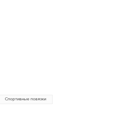
повязки