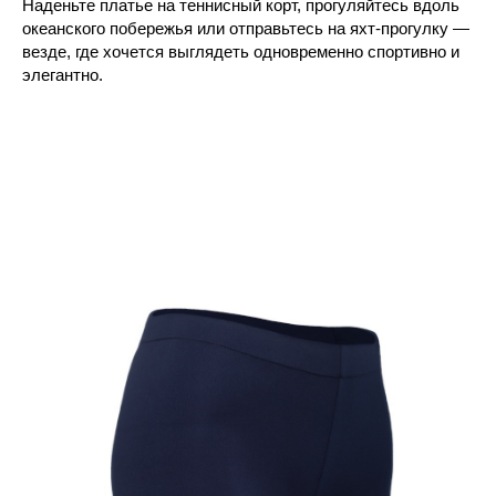
Наденьте платье на теннисный корт, прогуляйтесь вдоль
океанского побережья или отправьтесь на яхт-прогулку —
везде, где хочется выглядеть одновременно спортивно и
элегантно.