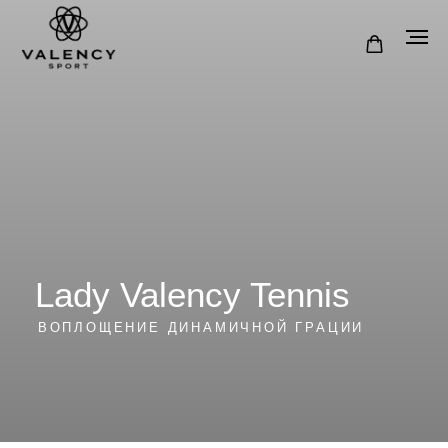
Lady Valency Tennis
ВОПЛОЩЕНИЕ ДИНАМИЧНОЙ ГРАЦИИ