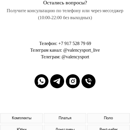
Остались вопросы?
Получите консультацию по телефону или через месседжер
(10:00-22:00 без выходных)
Телефон: +7 917 528 79 69
Телеграм канал: @valencysport_live
Телеграм: @valencysport