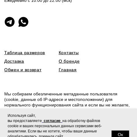
Используя сайт,
вы предоставляете
согласие
на обработку файлов
cookie и ваших персональных данных сервисами веб-
аналитики. Если вы не хотите, чтобы ваши данные
Ок
обрабатывались, покиньте сайт.