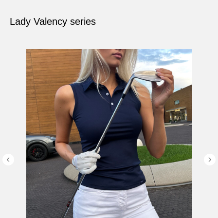
Lady Valency series