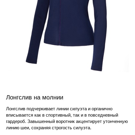
Лонгслив на молнии
Лонгслив подчеркивает линии силуэта и органично
вписывается как в спортивный, так и в повседневный
гардероб. Завышенный воротник акцентирует утонченную
линию шеи, сохраняя строгость силуэта.