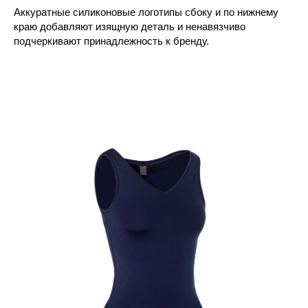
Аккуратные силиконовые логотипы сбоку и по нижнему
краю добавляют изящную деталь и ненавязчиво
подчеркивают принадлежность к бренду.