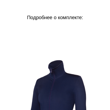
Подробнее о комплекте: