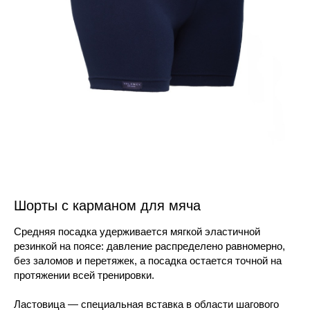
Шорты с карманом для мяча
Средняя посадка удерживается мягкой эластичной
резинкой на поясе: давление распределено равномерно,
без заломов и перетяжек, а посадка остается точной на
протяжении всей тренировки.
Ластовица — специальная вставка в области шагового