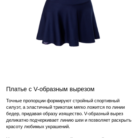
Платье с V-образным вырезом
Точные пропорции формируют стройный спортивный
силуэт, а эластичный трикотаж мягко ложится по линии
бедер, придавая образу изящество. V-образный вырез
деликатно подчеркивает линию шеи и позволяет раскрыть
красоту любимых украшений.