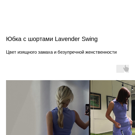
Юбка с шортами Lavender Swing
Цвет изящного замаха и безупречной женственности