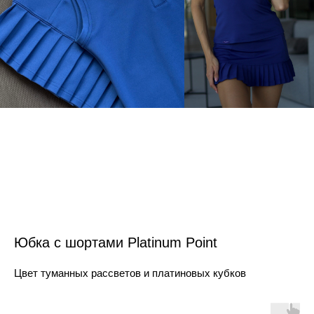
Юбка с шортами Platinum Point
Цвет туманных рассветов и платиновых кубков