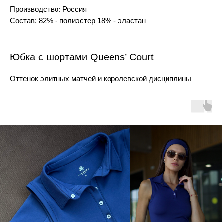
Производство: Россия
Состав: 82% - полиэстер 18% - эластан
Юбка с шортами Queens’ Court
Оттенок элитных матчей и королевской дисциплины