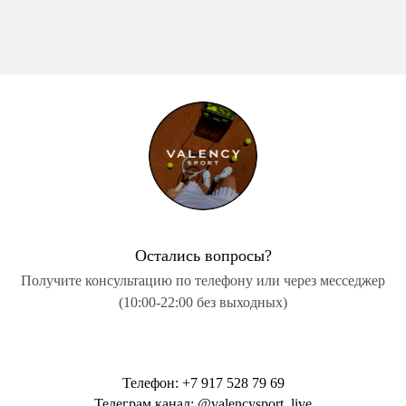
правообладателя.
Остались вопросы?
Получите консультацию по телефону или через месседжер
(10:00-22:00 без выходных)
Телефон: +7 917 528 79 69
Телеграм канал: @valencysport_live